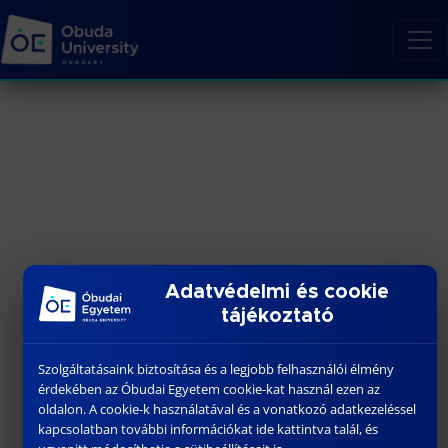
Adatvédelmi és cookie
tájékoztató
Szolgáltatásaink biztosítása és a legjobb felhasználói élmény
érdekében az Óbudai Egyetem cookie-kat használ ezen az
oldalon. A cookie-k használatával és a vonatkozó adatkezeléssel
kapcsolatban további információkat ide kattintva talál, és